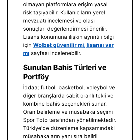
olmayan platformlara erişim yasal
risk taşıyabilir. Kullanıcıların yerel
mevzuatı incelemesi ve olası
sonuçları değerlendirmesi önerilir.
Lisans konumuna ilişkin ayrıntılı bilgi
için
Wolbet güvenilir mi, lisansı var
mı
sayfası incelenebilir.
Sunulan Bahis Türleri ve
Portföy
İddaa; futbol, basketbol, voleybol ve
diğer branşlarda sabit oranlı tekli ve
kombine bahis seçenekleri sunar.
Oran belirleme ve müsabaka seçimi
Spor Toto tarafından yönetilmektedir.
Türkiye'de düzenleme kapsamındaki
müsabakaların yanı sıra belirli