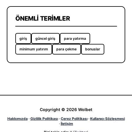
ÖNEMLI TERIMLER
giriş
güncel giriş
para yatırma
minimum yatırım
para çekme
bonuslar
Copyright © 2026 Wolbet
Hakkımızda
·
Gizlilik Politikası
·
Çerez Politikası
·
Kullanıcı Sözleşmesi
·
İletişim