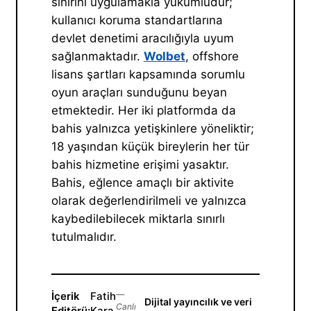
sınırını uygulamakla yükümlüdür;
kullanıcı koruma standartlarına
devlet denetimi aracılığıyla uyum
sağlanmaktadır.
Wolbet
, offshore
lisans şartları kapsamında sorumlu
oyun araçları sunduğunu beyan
etmektedir. Her iki platformda da
bahis yalnızca yetişkinlere yöneliktir;
18 yaşından küçük bireylerin her tür
bahis hizmetine erişimi yasaktır.
Bahis, eğlence amaçlı bir aktivite
olarak değerlendirilmeli ve yalnızca
kaybedilebilecek miktarla sınırlı
tutulmalıdır.
İçerik
Fatih
—
Dijital yayıncılık ve veri
Canlı
Editörü:
Kara