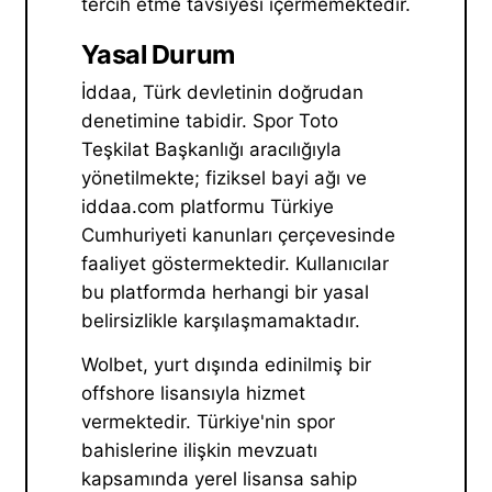
tercih etme tavsiyesi içermemektedir.
Yasal Durum
İddaa, Türk devletinin doğrudan
denetimine tabidir. Spor Toto
Teşkilat Başkanlığı aracılığıyla
yönetilmekte; fiziksel bayi ağı ve
iddaa.com platformu Türkiye
Cumhuriyeti kanunları çerçevesinde
faaliyet göstermektedir. Kullanıcılar
bu platformda herhangi bir yasal
belirsizlikle karşılaşmamaktadır.
Wolbet, yurt dışında edinilmiş bir
offshore lisansıyla hizmet
vermektedir. Türkiye'nin spor
bahislerine ilişkin mevzuatı
kapsamında yerel lisansa sahip