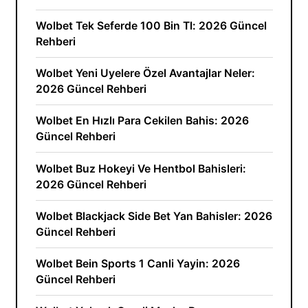
Wolbet Tek Seferde 100 Bin Tl: 2026 Güncel
Rehberi
Wolbet Yeni Uyelere Özel Avantajlar Neler:
2026 Güncel Rehberi
Wolbet En Hızlı Para Cekilen Bahis: 2026
Güncel Rehberi
Wolbet Buz Hokeyi Ve Hentbol Bahisleri:
2026 Güncel Rehberi
Wolbet Blackjack Side Bet Yan Bahisler: 2026
Güncel Rehberi
Wolbet Bein Sports 1 Canli Yayin: 2026
Güncel Rehberi