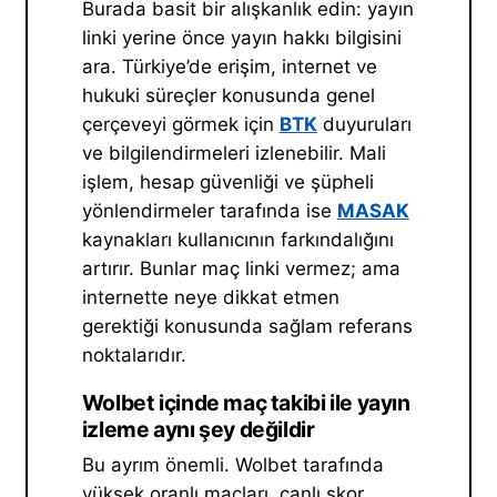
Burada basit bir alışkanlık edin: yayın
linki yerine önce yayın hakkı bilgisini
ara. Türkiye’de erişim, internet ve
hukuki süreçler konusunda genel
çerçeveyi görmek için
BTK
duyuruları
ve bilgilendirmeleri izlenebilir. Mali
işlem, hesap güvenliği ve şüpheli
yönlendirmeler tarafında ise
MASAK
kaynakları kullanıcının farkındalığını
artırır. Bunlar maç linki vermez; ama
internette neye dikkat etmen
gerektiği konusunda sağlam referans
noktalarıdır.
Wolbet içinde maç takibi ile yayın
izleme aynı şey değildir
Bu ayrım önemli. Wolbet tarafında
yüksek oranlı maçları, canlı skor