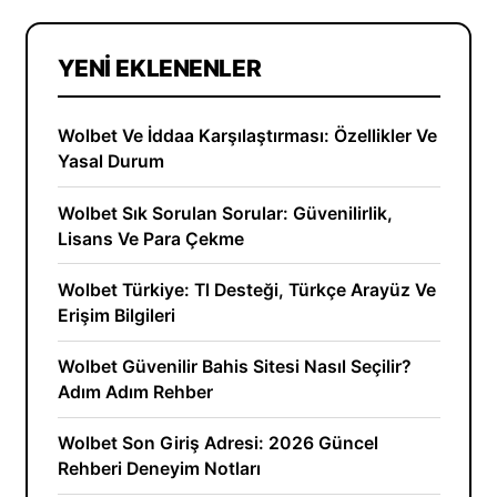
YENI EKLENENLER
Wolbet Ve İddaa Karşılaştırması: Özellikler Ve
Yasal Durum
Wolbet Sık Sorulan Sorular: Güvenilirlik,
Lisans Ve Para Çekme
Wolbet Türkiye: Tl Desteği, Türkçe Arayüz Ve
Erişim Bilgileri
Wolbet Güvenilir Bahis Sitesi Nasıl Seçilir?
Adım Adım Rehber
Wolbet Son Giriş Adresi: 2026 Güncel
Rehberi Deneyim Notları