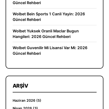
Güncel Rehberi
Wolbet Bein Sports 1 Canli Yayin: 2026
Güncel Rehberi
Wolbet Yuksek Oranli Maclar Bugun
Hangileri: 2026 Güncel Rehberi
Wolbet Guvenilir Mi Lisansi Var Mi: 2026
Güncel Rehberi
ARŞIV
Haziran 2026 (5)
Nisan 2026 (3)