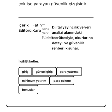
çok işe yarayan güvenlik çizgisidir.
İçerik
Fatih
—
Dijital yayıncılık ve veri
Canlı
Editörü:
Kara
analizi alanındaki
Skor
Editörü
tecrübesiyle, okurlarına
detaylı ve güvenilir
rehberlik sunar.
İlgili Etiketler:
giriş
güncel giriş
para yatırma
minimum yatırım
para çekme
bonuslar