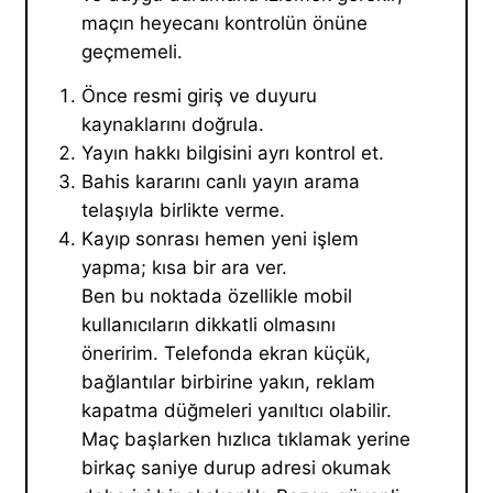
maçın heyecanı kontrolün önüne
geçmemeli.
Önce resmi giriş ve duyuru
kaynaklarını doğrula.
Yayın hakkı bilgisini ayrı kontrol et.
Bahis kararını canlı yayın arama
telaşıyla birlikte verme.
Kayıp sonrası hemen yeni işlem
yapma; kısa bir ara ver.
Ben bu noktada özellikle mobil
kullanıcıların dikkatli olmasını
öneririm. Telefonda ekran küçük,
bağlantılar birbirine yakın, reklam
kapatma düğmeleri yanıltıcı olabilir.
Maç başlarken hızlıca tıklamak yerine
birkaç saniye durup adresi okumak