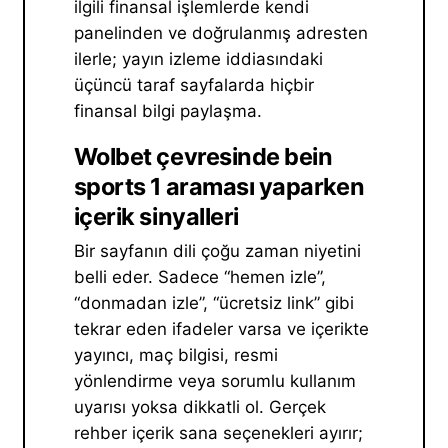
ilgili finansal işlemlerde kendi
panelinden ve doğrulanmış adresten
ilerle; yayın izleme iddiasındaki
üçüncü taraf sayfalarda hiçbir
finansal bilgi paylaşma.
Wolbet çevresinde bein
sports 1 araması yaparken
içerik sinyalleri
Bir sayfanın dili çoğu zaman niyetini
belli eder. Sadece “hemen izle”,
“donmadan izle”, “ücretsiz link” gibi
tekrar eden ifadeler varsa ve içerikte
yayıncı, maç bilgisi, resmi
yönlendirme veya sorumlu kullanım
uyarısı yoksa dikkatli ol. Gerçek
rehber içerik sana seçenekleri ayırır;