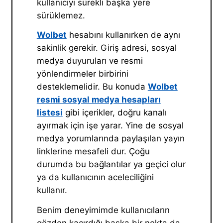
kullanıcıyı sürekli başka yere
sürüklemez.
Wolbet
hesabını kullanırken de aynı
sakinlik gerekir. Giriş adresi, sosyal
medya duyuruları ve resmi
yönlendirmeler birbirini
desteklemelidir. Bu konuda
Wolbet
resmi sosyal medya hesapları
listesi
gibi içerikler, doğru kanalı
ayırmak için işe yarar. Yine de sosyal
medya yorumlarında paylaşılan yayın
linklerine mesafeli dur. Çoğu
durumda bu bağlantılar ya geçici olur
ya da kullanıcının aceleciliğini
kullanır.
Benim deneyimimde kullanıcıların
gözden kaçırdığı başka bir nokta da