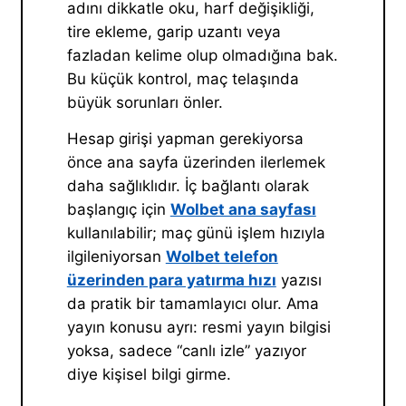
adını dikkatle oku, harf değişikliği,
tire ekleme, garip uzantı veya
fazladan kelime olup olmadığına bak.
Bu küçük kontrol, maç telaşında
büyük sorunları önler.
Hesap girişi yapman gerekiyorsa
önce ana sayfa üzerinden ilerlemek
daha sağlıklıdır. İç bağlantı olarak
başlangıç için
Wolbet ana sayfası
kullanılabilir; maç günü işlem hızıyla
ilgileniyorsan
Wolbet telefon
üzerinden para yatırma hızı
yazısı
da pratik bir tamamlayıcı olur. Ama
yayın konusu ayrı: resmi yayın bilgisi
yoksa, sadece “canlı izle” yazıyor
diye kişisel bilgi girme.