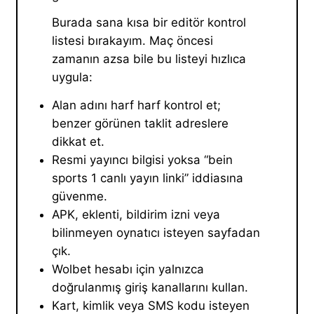
Burada sana kısa bir editör kontrol
listesi bırakayım. Maç öncesi
zamanın azsa bile bu listeyi hızlıca
uygula:
Alan adını harf harf kontrol et;
benzer görünen taklit adreslere
dikkat et.
Resmi yayıncı bilgisi yoksa “bein
sports 1 canlı yayın linki” iddiasına
güvenme.
APK, eklenti, bildirim izni veya
bilinmeyen oynatıcı isteyen sayfadan
çık.
Wolbet hesabı için yalnızca
doğrulanmış giriş kanallarını kullan.
Kart, kimlik veya SMS kodu isteyen